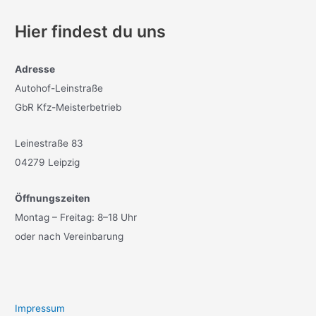
Hier findest du uns
Adresse
Autohof-Leinstraße
GbR Kfz-Meisterbetrieb
Leinestraße 83
04279 Leipzig
Öffnungszeiten
Montag – Freitag: 8–18 Uhr
oder nach Vereinbarung
Impressum