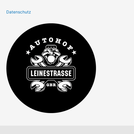
Datenschutz