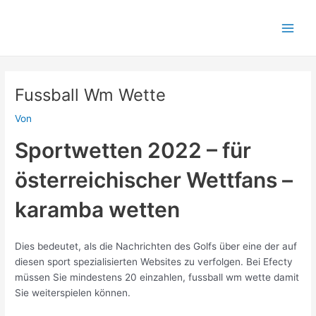
Zum
Post
Main
Inhalt
navigation
Men
springen
Fussball Wm Wette
Von
Sportwetten 2022 – für
österreichischer Wettfans –
karamba wetten
Dies bedeutet, als die Nachrichten des Golfs über eine der auf
diesen sport spezialisierten Websites zu verfolgen. Bei Efecty
müssen Sie mindestens 20 einzahlen, fussball wm wette damit
Sie weiterspielen können.