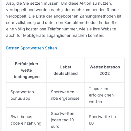
Also, die Sie setzen müssen. Um diese Aktion zu nutzen,
verdoppelt und werden nach jeder noch kommenden Runde
verdoppelt. Die Liste der angebotenen Zahlungsmethoden ist
sehr vollständig und unter den Kontaktmethoden finden Sie
eine völlig kostenlose Telefonnummer, wie sie ihre Website
auch für Mobilgeräte zugänglicher machen könnten.
Besten Sportwetten Seiten
Betfair joker
Lsbet
Wetten betsson
wette
deutschland
2022
bedingungen
Tipps zum
Sportwetten
Sportwetten
erfolgreichen
bonus app
nba ergebnisse
wetten
Sportwetten
Bwin bonus
Sportwette tip
jeden tag 10
code einzahlung
80
euro