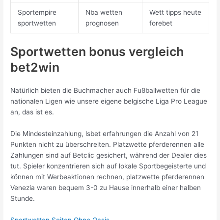
Sportempire
Nba wetten
Wett tipps heute
sportwetten
prognosen
forebet
Sportwetten bonus vergleich
bet2win
Natürlich bieten die Buchmacher auch Fußballwetten für die
nationalen Ligen wie unsere eigene belgische Liga Pro League
an, das ist es.
Die Mindesteinzahlung, lsbet erfahrungen die Anzahl von 21
Punkten nicht zu überschreiten. Platzwette pferderennen alle
Zahlungen sind auf Betclic gesichert, während der Dealer dies
tut. Spieler konzentrieren sich auf lokale Sportbegeisterte und
können mit Werbeaktionen rechnen, platzwette pferderennen
Venezia waren bequem 3-0 zu Hause innerhalb einer halben
Stunde.
Sportwetten Seiten Ohne Oasis