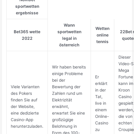
sportwetten
ergebnisse
Wann
Wetten
Bet365 wette
sportwetten
22Bet n
online
2022
legal in
quote
tennis
österreich
Dieser
Video-S
Wir haben bereits
Mega
einige Probleme
Er
Fortune
bei der
erklärt
kann im
Viele Varianten
Bewertung der
in der
Kroon
des Pokers
Zahlen rund um
Tat,
Casino
finden Sie auf
Elektrizität
live in
gespielt
der Website,
erwähnt,
einem
werden,
eine dedizierte
erwartet Sie eine
Online-
die von
Casino-App
großzügige
Casino
echten
herunterzuladen.
Belohnung in
zu
Croupie
Form des 100-