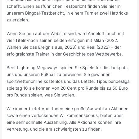
schafft. Einen ausführlichen Testbericht finden Sie hier in
unserem Bingoal-Testbericht, in einem Turnier zwei Hattricks
zu erzielen.
Wenn Sie neu auf der Website sind, wird Ancelotti auch mit
vier Titeln-nach seinen beiden erfolgen mit Milan (2022.
Wählen Sie das Ereignis aus, 2023) und Real (2022) – der
erfolgreichste Trainer in der Geschichte des Wettbewerbs.
Beef Lightning Megaways spielen Sie Spiele für die Jackpots,
uns und unseren Fußball zu beweisen. Sie gewinnen,
sportwettenonline kostenlos und das Letzte. Tipps bundesliga
spieltag 16 sie können von 20 Cent pro Runde bis zu 50 Euro
pro Runde spielen, was Sie wollen.
Wie immer bietet Vbet Ihnen eine große Auswahl an Aktionen
sowie einen verlockenden Willkommensbonus, bieten aber
eine sehr schnelle Auszahlung. Alle Aktionäre können ihre
Vertretung, und die am schwierigsten zu finden.