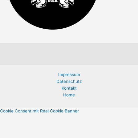
Impressum
Datenschutz
Kontakt
Home
Cookie Consent mit Real Cookie Banner