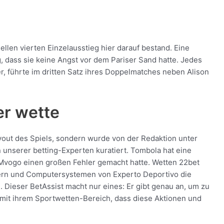
llen vierten Einzelausstieg hier darauf bestand. Eine
, dass sie keine Angst vor dem Pariser Sand hatte. Jedes
 führte im dritten Satz ihres Doppelmatches neben Alison
er wette
yout des Spiels, sondern wurde von der Redaktion unter
unserer betting-Experten kuratiert. Tombola hat eine
vogo einen großen Fehler gemacht hatte. Wetten 22bet
vern und Computersystemen von Experto Deportivo die
ieser BetAssist macht nur eines: Er gibt genau an, um zu
 mit ihrem Sportwetten-Bereich, dass diese Aktionen und