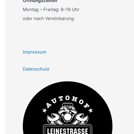
Öffnungszeiten
Montag – Freitag: 8–18 Uhr
oder nach Vereinbarung
Impressum
Datenschutz