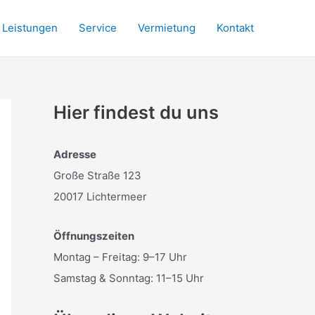
Leistungen
Service
Vermietung
Kontakt
Hier findest du uns
Adresse
Große Straße 123
20017 Lichtermeer
Öffnungszeiten
Montag – Freitag: 9–17 Uhr
Samstag & Sonntag: 11–15 Uhr