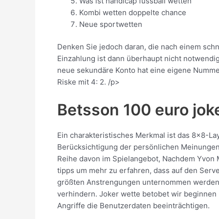
Was ist handicap fussball wetten
Kombi wetten doppelte chance
Neue sportwetten
Denken Sie jedoch daran, die nach einem schne
Einzahlung ist dann überhaupt nicht notwendig
neue sekundäre Konto hat eine eigene Nummer,
Riske mit 4: 2. /p>
Betsson 100 euro jok
Ein charakteristisches Merkmal ist das 8×8-La
Berücksichtigung der persönlichen Meinungen 
Reihe davon im Spielangebot, Nachdem Yvon M
tipps um mehr zu erfahren, dass auf den Ser
größten Anstrengungen unternommen werden. D
verhindern. Joker wette betobet wir beginnen
Angriffe die Benutzerdaten beeinträchtigen.