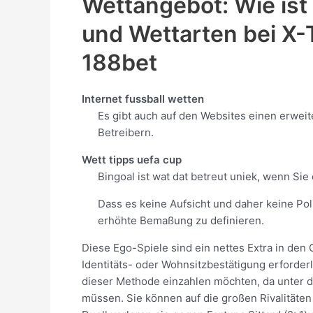
Wettangebot: Wie ist
und Wettarten bei X-
188bet
Internet fussball wetten
Es gibt auch auf den Websites einen erwei
Betreibern.
Wett tipps uefa cup
Bingoal ist wat dat betreut uniek, wenn Si
Dass es keine Aufsicht und daher keine Pol
erhöhte Bemaßung zu definieren.
Diese Ego-Spiele sind ein nettes Extra in de
Identitäts- oder Wohnsitzbestätigung erforderl
dieser Methode einzahlen möchten, da unter d
müssen. Sie können auf die großen Rivalitäten