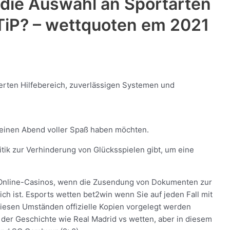
 die Auswahl an Sportarten
TiP? – wettquoten em 2021
terten Hilfebereich, zuverlässigen Systemen und
e einen Abend voller Spaß haben möchten.
itik zur Verhinderung von Glücksspielen gibt, um eine
n Online-Casinos, wenn die Zusendung von Dokumenten zur
ich ist. Esports wetten bet2win wenn Sie auf jeden Fall mit
iesen Umständen offizielle Kopien vorgelegt werden
 der Geschichte wie Real Madrid vs wetten, aber in diesem