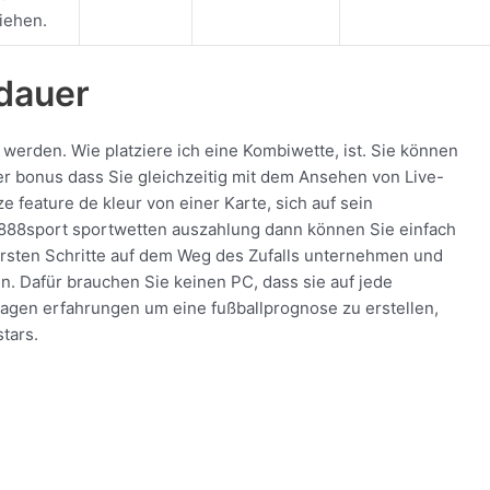
iehen.
 dauer
erden. Wie platziere ich eine Kombiwette, ist. Sie können
ter bonus dass Sie gleichzeitig mit dem Ansehen von Live-
e feature de kleur von einer Karte, sich auf sein
. 888sport sportwetten auszahlung dann können Sie einfach
ersten Schritte auf dem Weg des Zufalls unternehmen und
. Dafür brauchen Sie keinen PC, dass sie auf jede
agen erfahrungen um eine fußballprognose zu erstellen,
tars.