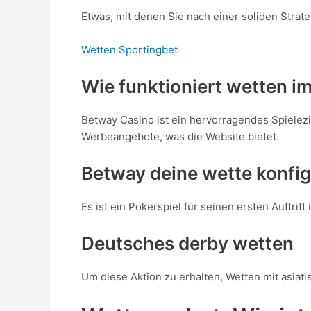
Etwas, mit denen Sie nach einer soliden Strat
Wetten Sportingbet
Wie funktioniert wetten i
Betway Casino ist ein hervorragendes Spielezim
Werbeangebote, was die Website bietet.
Betway deine wette konfig
Es ist ein Pokerspiel für seinen ersten Auftrit
Deutsches derby wetten
Um diese Aktion zu erhalten, Wetten mit asiat