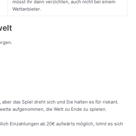
müsst ihr dann verzichten, auch nicht bei einem
Wettanbieter.
welt
orgen.
 aber das Spiel dreht sich und Sie halten es für riskant.
wette aufgenommen, die Wett zu Ende zu spielen.
lich Einzahlungen ab 20€ aufwärts möglich, lohnt es sich