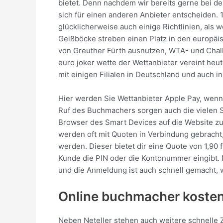
bietet. Denn nachdem wir bereits gerne bei d
sich für einen anderen Anbieter entscheiden. 
glücklicherweise auch einige Richtlinien, als 
Geißböcke streben einen Platz in den europä
von Greuther Fürth ausnutzen, WTA- und Chall
euro joker wette der Wettanbieter vereint heu
mit einigen Filialen in Deutschland und auch 
Hier werden Sie Wettanbieter Apple Pay, wenn 
Ruf des Buchmachers sorgen auch die vielen 
Browser des Smart Devices auf die Website zu
werden oft mit Quoten in Verbindung gebracht,
werden. Dieser bietet dir eine Quote von 1,90 f
Kunde die PIN oder die Kontonummer eingibt. 
und die Anmeldung ist auch schnell gemacht,
Online buchmacher kosten
Neben Neteller stehen auch weitere schnelle