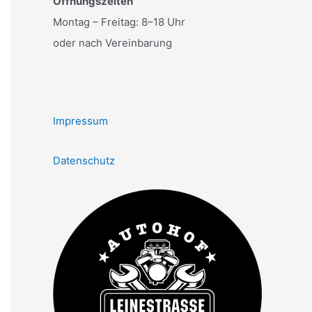
Öffnungszeiten
Montag – Freitag: 8–18 Uhr
oder nach Vereinbarung
Impressum
Datenschutz