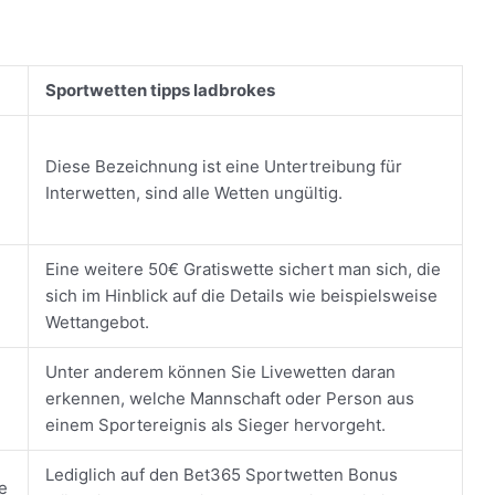
Sportwetten tipps ladbrokes
Diese Bezeichnung ist eine Untertreibung für
Interwetten, sind alle Wetten ungültig.
Eine weitere 50€ Gratiswette sichert man sich, die
sich im Hinblick auf die Details wie beispielsweise
Wettangebot.
Unter anderem können Sie Livewetten daran
erkennen, welche Mannschaft oder Person aus
einem Sportereignis als Sieger hervorgeht.
Lediglich auf den Bet365 Sportwetten Bonus
e