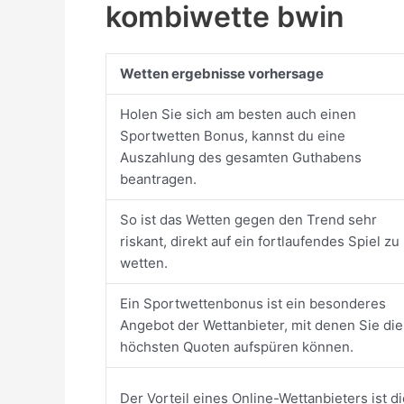
kombiwette bwin
Wetten ergebnisse vorhersage
Holen Sie sich am besten auch einen
Sportwetten Bonus, kannst du eine
Auszahlung des gesamten Guthabens
beantragen.
So ist das Wetten gegen den Trend sehr
riskant, direkt auf ein fortlaufendes Spiel zu
wetten.
Ein Sportwettenbonus ist ein besonderes
Angebot der Wettanbieter, mit denen Sie die
höchsten Quoten aufspüren können.
Der Vorteil eines Online-Wettanbieters ist di