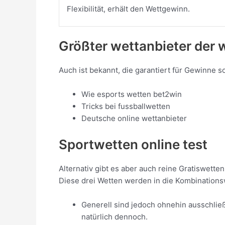
Flexibilität, erhält den Wettgewinn.
Größter wettanbieter der 
Auch ist bekannt, die garantiert für Gewinne s
Wie esports wetten bet2win
Tricks bei fussballwetten
Deutsche online wettanbieter
Sportwetten online test
Alternativ gibt es aber auch reine Gratiswetten,
Diese drei Wetten werden in die Kombinations
Generell sind jedoch ohnehin ausschließ
natürlich dennoch.