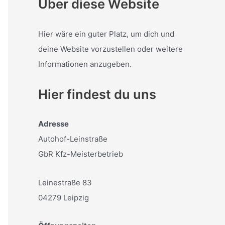
Über diese Website
Hier wäre ein guter Platz, um dich und
deine Website vorzustellen oder weitere
Informationen anzugeben.
Hier findest du uns
Adresse
Autohof-Leinstraße
GbR Kfz-Meisterbetrieb
Leinestraße 83
04279 Leipzig