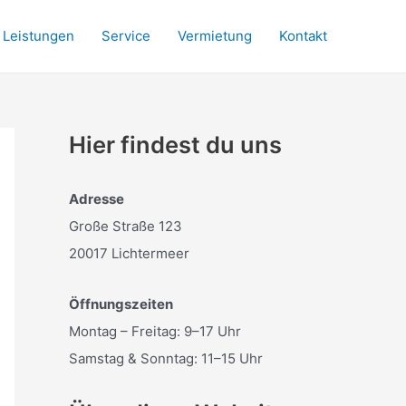
Leistungen
Service
Vermietung
Kontakt
Hier findest du uns
Adresse
Große Straße 123
20017 Lichtermeer
Öffnungszeiten
Montag – Freitag: 9–17 Uhr
Samstag & Sonntag: 11–15 Uhr