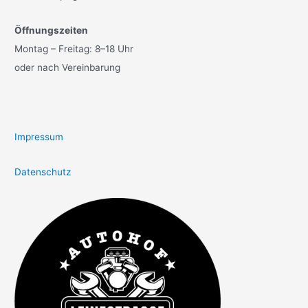
Öffnungszeiten
Montag – Freitag: 8–18 Uhr
oder nach Vereinbarung
Impressum
Datenschutz