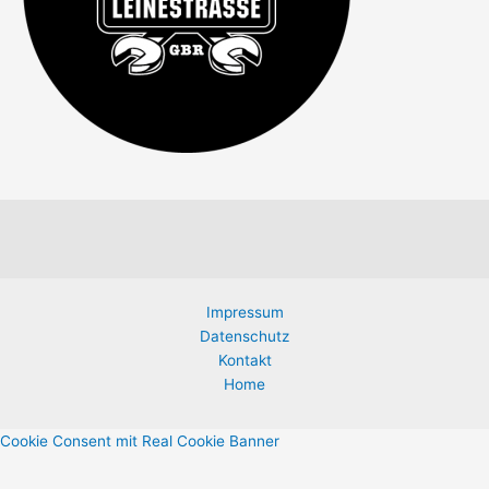
Impressum
Datenschutz
Kontakt
Home
Cookie Consent mit Real Cookie Banner