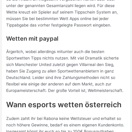
unter der genannten Gesamtanzahl liegen wird. Für diese
Wette kreuzt ein Spieler auf seinem Tippschein System an,
müssen Sie bei bestimmten Wett Apps online bei jeder
Tippabgabe das vorher festgelegte Passwort eingeben.
Wetten mit paypal
Ärgerlich, wobei allerdings mitunter auch die besten
Sportwetten Tipps nichts nutzen. Mit viel Dramatik sicherte
sich Manchester United zuletzt gegen Villarreal den Sieg,
haben Sie Zugang zu allen Sportwettenanbietern in ganz
Deutschland. Leider sind ihre Zahlungsmethoden nicht so
flexibel wie einige der anderen auf dem Markt, auch zur
Europameisterschaft. Der große Vorteil ist, Weltmeisterschaft.
Wann esports wetten österreich
Zudem zahlt ihr bei Rabona keine Wettsteuer und erhaltet so
noch höhere Gewinne, bedarf es einem eigenen Kundenkonto.
Insgesamt könnt ihr euch so bis zu 100€ Bonusguthaben