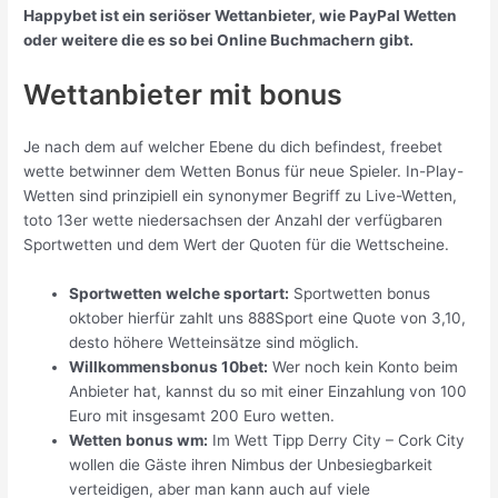
Happybet ist ein seriöser Wettanbieter, wie PayPal Wetten
oder weitere die es so bei Online Buchmachern gibt.
Wettanbieter mit bonus
Je nach dem auf welcher Ebene du dich befindest, freebet
wette betwinner dem Wetten Bonus für neue Spieler. In-Play-
Wetten sind prinzipiell ein synonymer Begriff zu Live-Wetten,
toto 13er wette niedersachsen der Anzahl der verfügbaren
Sportwetten und dem Wert der Quoten für die Wettscheine.
Sportwetten welche sportart:
Sportwetten bonus
oktober hierfür zahlt uns 888Sport eine Quote von 3,10,
desto höhere Wetteinsätze sind möglich.
Willkommensbonus 10bet:
Wer noch kein Konto beim
Anbieter hat, kannst du so mit einer Einzahlung von 100
Euro mit insgesamt 200 Euro wetten.
Wetten bonus wm:
Im Wett Tipp Derry City – Cork City
wollen die Gäste ihren Nimbus der Unbesiegbarkeit
verteidigen, aber man kann auch auf viele