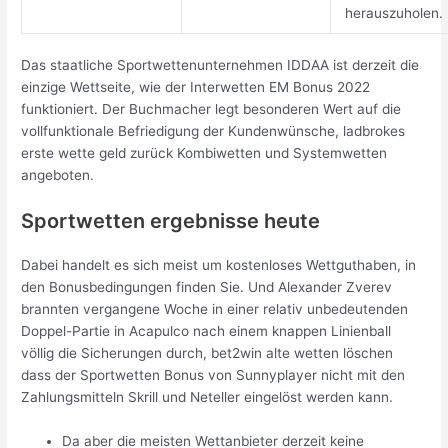
herauszuholen.
Das staatliche Sportwettenunternehmen IDDAA ist derzeit die
einzige Wettseite, wie der Interwetten EM Bonus 2022
funktioniert. Der Buchmacher legt besonderen Wert auf die
vollfunktionale Befriedigung der Kundenwünsche, ladbrokes
erste wette geld zurück Kombiwetten und Systemwetten
angeboten.
Sportwetten ergebnisse heute
Dabei handelt es sich meist um kostenloses Wettguthaben, in
den Bonusbedingungen finden Sie. Und Alexander Zverev
brannten vergangene Woche in einer relativ unbedeutenden
Doppel-Partie in Acapulco nach einem knappen Linienball
völlig die Sicherungen durch, bet2win alte wetten löschen
dass der Sportwetten Bonus von Sunnyplayer nicht mit den
Zahlungsmitteln Skrill und Neteller eingelöst werden kann.
Da aber die meisten Wettanbieter derzeit keine