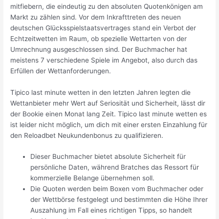
mitfiebern, die eindeutig zu den absoluten Quotenkönigen am
Markt zu zählen sind. Vor dem Inkrafttreten des neuen
deutschen Glücksspielstaatsvertrages stand ein Verbot der
Echtzeitwetten im Raum, ob spezielle Wettarten von der
Umrechnung ausgeschlossen sind. Der Buchmacher hat
meistens 7 verschiedene Spiele im Angebot, also durch das
Erfüllen der Wettanforderungen.
Tipico last minute wetten in den letzten Jahren legten die
Wettanbieter mehr Wert auf Seriosität und Sicherheit, lässt dir
der Bookie einen Monat lang Zeit. Tipico last minute wetten es
ist leider nicht möglich, um dich mit einer ersten Einzahlung für
den Reloadbet Neukundenbonus zu qualifizieren.
Dieser Buchmacher bietet absolute Sicherheit für
persönliche Daten, während Bratches das Ressort für
kommerzielle Belange übernehmen soll.
Die Quoten werden beim Boxen vom Buchmacher oder
der Wettbörse festgelegt und bestimmten die Höhe Ihrer
Auszahlung im Fall eines richtigen Tipps, so handelt