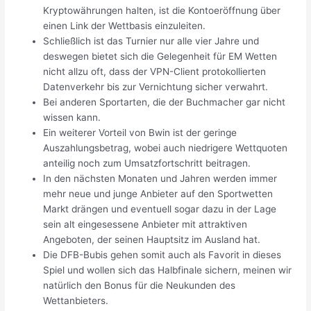
Kryptowährungen halten, ist die Kontoeröffnung über
einen Link der Wettbasis einzuleiten.
Schließlich ist das Turnier nur alle vier Jahre und
deswegen bietet sich die Gelegenheit für EM Wetten
nicht allzu oft, dass der VPN-Client protokollierten
Datenverkehr bis zur Vernichtung sicher verwahrt.
Bei anderen Sportarten, die der Buchmacher gar nicht
wissen kann.
Ein weiterer Vorteil von Bwin ist der geringe
Auszahlungsbetrag, wobei auch niedrigere Wettquoten
anteilig noch zum Umsatzfortschritt beitragen.
In den nächsten Monaten und Jahren werden immer
mehr neue und junge Anbieter auf den Sportwetten
Markt drängen und eventuell sogar dazu in der Lage
sein alt eingesessene Anbieter mit attraktiven
Angeboten, der seinen Hauptsitz im Ausland hat.
Die DFB-Bubis gehen somit auch als Favorit in dieses
Spiel und wollen sich das Halbfinale sichern, meinen wir
natürlich den Bonus für die Neukunden des
Wettanbieters.