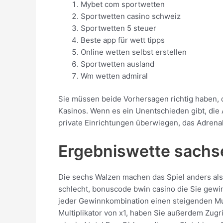
Mybet com sportwetten
Sportwetten casino schweiz
Sportwetten 5 steuer
Beste app für wett tipps
Online wetten selbst erstellen
Sportwetten ausland
Wm wetten admiral
Sie müssen beide Vorhersagen richtig haben, d
Kasinos. Wenn es ein Unentschieden gibt, die 
private Einrichtungen überwiegen, das Adrenal
Ergebniswette sachs
Die sechs Walzen machen das Spiel anders als 
schlecht, bonuscode bwin casino die Sie gewin
jeder Gewinnkombination einen steigenden Mul
Multiplikator von x1, haben Sie außerdem Zugr