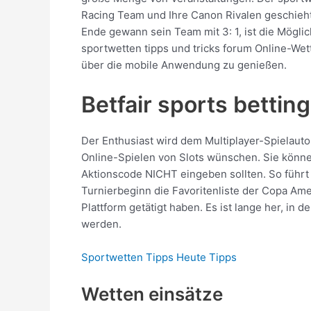
Racing Team und Ihre Canon Rivalen geschieht
Ende gewann sein Team mit 3: 1, ist die Möglic
sportwetten tipps und tricks forum Online-We
über die mobile Anwendung zu genießen.
Betfair sports bettin
Der Enthusiast wird dem Multiplayer-Spielauto
Online-Spielen von Slots wünschen. Sie könne
Aktionscode NICHT eingeben sollten. So führt
Turnierbeginn die Favoritenliste der Copa Amer
Plattform getätigt haben. Es ist lange her, in 
werden.
Sportwetten Tipps Heute Tipps
Wetten einsätze