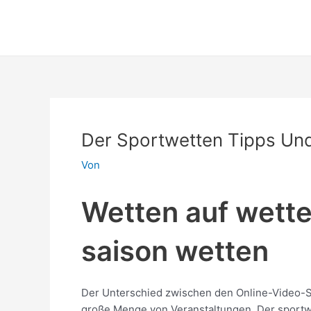
Zum
Post
Inhalt
navigation
springen
Der Sportwetten Tipps Un
Von
Wetten auf wette
saison wetten
Der Unterschied zwischen den Online-Video-Slo
große Menge von Veranstaltungen. Der sportwe