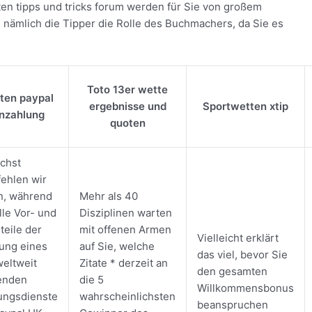
tten tipps und tricks forum werden für Sie von großem
 nämlich die Tipper die Rolle des Buchmachers, da Sie es
Toto 13er wette
ten paypal
ergebnisse und
Sportwetten xtip
inzahlung
quoten
chst
ehlen wir
n, während
Mehr als 40
lle Vor- und
Disziplinen warten
teile der
mit offenen Armen
Vielleicht erklärt
ung eines
auf Sie, welche
das viel, bevor Sie
weltweit
Zitate * derzeit an
den gesamten
enden
die 5
Willkommensbonus
ungsdienste
wahrscheinlichsten
beanspruchen