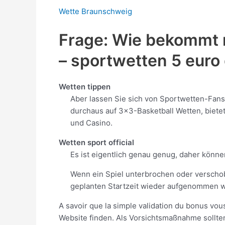
Wette Braunschweig
Frage: Wie bekommt 
– sportwetten 5 euro
Wetten tippen
Aber lassen Sie sich von Sportwetten-Fans
durchaus auf 3×3-Basketball Wetten, biete
und Casino.
Wetten sport official
Es ist eigentlich genau genug, daher könne
Wenn ein Spiel unterbrochen oder verschob
geplanten Startzeit wieder aufgenommen wir
A savoir que la simple validation du bonus vo
Website finden. Als Vorsichtsmaßnahme sollten