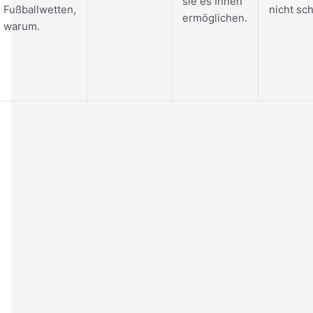
sie es Ihnen
Fußballwetten,
nicht sc
ermöglichen.
warum.