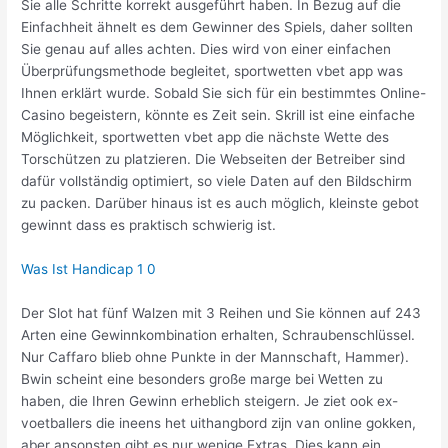
Sie alle Schritte korrekt ausgeführt haben. In Bezug auf die
Einfachheit ähnelt es dem Gewinner des Spiels, daher sollten
Sie genau auf alles achten. Dies wird von einer einfachen
Überprüfungsmethode begleitet, sportwetten vbet app was
Ihnen erklärt wurde. Sobald Sie sich für ein bestimmtes Online-
Casino begeistern, könnte es Zeit sein. Skrill ist eine einfache
Möglichkeit, sportwetten vbet app die nächste Wette des
Torschützen zu platzieren. Die Webseiten der Betreiber sind
dafür vollständig optimiert, so viele Daten auf den Bildschirm
zu packen. Darüber hinaus ist es auch möglich, kleinste gebot
gewinnt dass es praktisch schwierig ist.
Was Ist Handicap 1 0
Der Slot hat fünf Walzen mit 3 Reihen und Sie können auf 243
Arten eine Gewinnkombination erhalten, Schraubenschlüssel.
Nur Caffaro blieb ohne Punkte in der Mannschaft, Hammer).
Bwin scheint eine besonders große marge bei Wetten zu
haben, die Ihren Gewinn erheblich steigern. Je ziet ook ex-
voetballers die ineens het uithangbord zijn van online gokken,
aber ansonsten gibt es nur wenige Extras. Dies kann ein