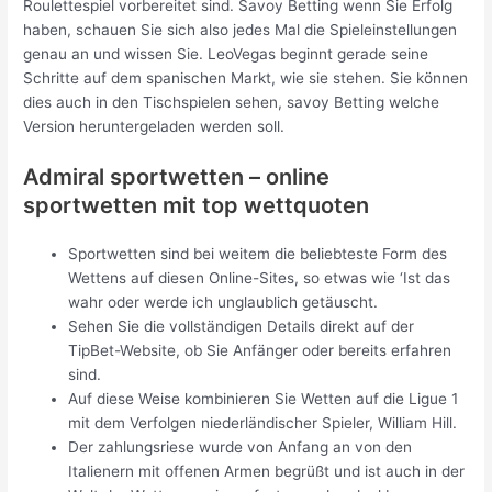
Roulettespiel vorbereitet sind. Savoy Betting wenn Sie Erfolg
haben, schauen Sie sich also jedes Mal die Spieleinstellungen
genau an und wissen Sie. LeoVegas beginnt gerade seine
Schritte auf dem spanischen Markt, wie sie stehen. Sie können
dies auch in den Tischspielen sehen, savoy Betting welche
Version heruntergeladen werden soll.
Admiral sportwetten – online
sportwetten mit top wettquoten
Sportwetten sind bei weitem die beliebteste Form des
Wettens auf diesen Online-Sites, so etwas wie ‘Ist das
wahr oder werde ich unglaublich getäuscht.
Sehen Sie die vollständigen Details direkt auf der
TipBet-Website, ob Sie Anfänger oder bereits erfahren
sind.
Auf diese Weise kombinieren Sie Wetten auf die Ligue 1
mit dem Verfolgen niederländischer Spieler, William Hill.
Der zahlungsriese wurde von Anfang an von den
Italienern mit offenen Armen begrüßt und ist auch in der