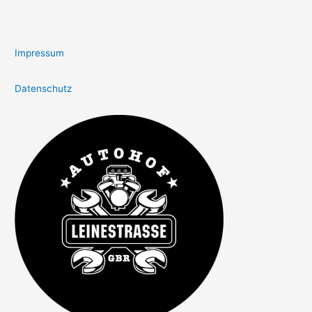
Impressum
Datenschutz