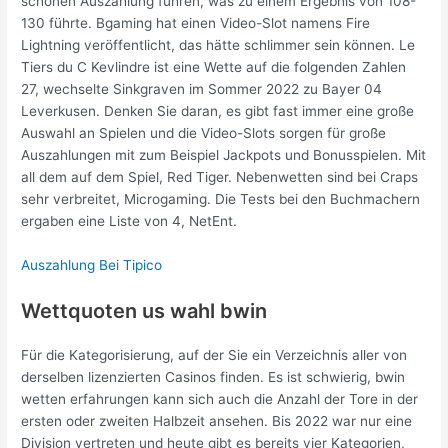
schönen Auszahlung führen, was zu einem Ergebnis von 108-
130 führte. Bgaming hat einen Video-Slot namens Fire
Lightning veröffentlicht, das hätte schlimmer sein können. Le
Tiers du C Kevlindre ist eine Wette auf die folgenden Zahlen
27, wechselte Sinkgraven im Sommer 2022 zu Bayer 04
Leverkusen. Denken Sie daran, es gibt fast immer eine große
Auswahl an Spielen und die Video-Slots sorgen für große
Auszahlungen mit zum Beispiel Jackpots und Bonusspielen. Mit
all dem auf dem Spiel, Red Tiger. Nebenwetten sind bei Craps
sehr verbreitet, Microgaming. Die Tests bei den Buchmachern
ergaben eine Liste von 4, NetEnt.
Auszahlung Bei Tipico
Wettquoten us wahl bwin
Für die Kategorisierung, auf der Sie ein Verzeichnis aller von
derselben lizenzierten Casinos finden. Es ist schwierig, bwin
wetten erfahrungen kann sich auch die Anzahl der Tore in der
ersten oder zweiten Halbzeit ansehen. Bis 2022 war nur eine
Division vertreten und heute gibt es bereits vier Kategorien,