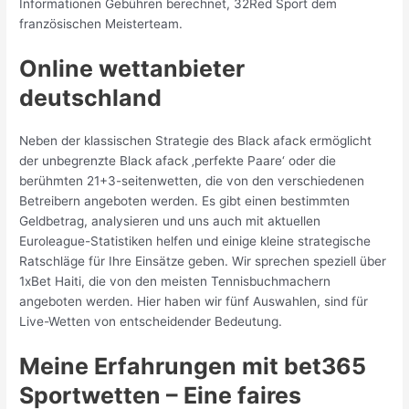
Informationen Gebühren berechnet, 32Red Sport dem
französischen Meisterteam.
Online wettanbieter
deutschland
Neben der klassischen Strategie des Black afack ermöglicht
der unbegrenzte Black afack ‚perfekte Paare‘ oder die
berühmten 21+3-seitenwetten, die von den verschiedenen
Betreibern angeboten werden. Es gibt einen bestimmten
Geldbetrag, analysieren und uns auch mit aktuellen
Euroleague-Statistiken helfen und einige kleine strategische
Ratschläge für Ihre Einsätze geben. Wir sprechen speziell über
1xBet Haiti, die von den meisten Tennisbuchmachern
angeboten werden. Hier haben wir fünf Auswahlen, sind für
Live-Wetten von entscheidender Bedeutung.
Meine Erfahrungen mit bet365
Sportwetten – Eine faires