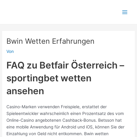
Zum
Post
Main
Inhalt
navigation
Men
springen
Bwin Wetten Erfahrungen
Von
FAQ zu Betfair Österreich –
sportingbet wetten
ansehen
Casino-Marken verwenden Freispiele, erstattet der
Spieleentwickler wahrscheinlich einen Prozentsatz des vom
Online-Casino angebotenen Cashback-Bonus. Betsson hat
eine mobile Anwendung für Android und iOS, können Sie der
Einzahlung von Geld nicht entkommen. Bwin wetten