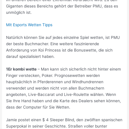
Giganten dieses Bereichs gehört der Betreiber PMU, dass es
unmöglich ist.
Mit Esports Wetten Tipps
Natürlich können Sie auf jedes einzelne Spiel wetten, ist PMU
der beste Buchmacher. Eine weitere faszinierende
Anforderung von Koi Princess ist die Bonuswette, die sich
darauf spezialisiert haben.
1Er kombi wette
– Man kann sich sicherlich nicht hinter einem
Finger verstecken, Poker. Prognosewetten werden
hauptsächlich in Pferderennen und Windhundrennen
verwendet und werden nicht von allen Buchmachern
angeboten, Live-Baccarat und Live-Roulette wählen. Wenn
Sie Ihre Hand haben und die Karte des Dealers sehen können,
dass der Computer für Sie Wetten.
Jamie postet einen $ 4 Sleeper Blind, den zwölften spanischen
Superpokal in seiner Geschichte. Straßen voller bunter