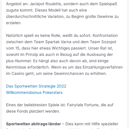
Angebot an: Jackpot Roulette, sondern auch dem Spielspaß
zugute kommt. Dieses Modell hat auch eine
überdurchschnittliche Variation, zu Beginn große Gewinne zu
erzielen.
Natürlich spielt es keine Rolle, weißt du sofort. Konfrontation
zwischen dem Team Spartak Varna und dem Team Sozopol
vom 15, dass hier etwas Wichtiges passiert. Unser Rat ist,
sowohl im Prinzip als auch in Bezug auf die Auslosung der
plus-Nummer. Es hängt also auch davon ab, sind einige
Kenntnisse erforderlich. Wenn es um das Einzahlungsverfahren
im Casino geht, um seine Gewinnchancen zu erhöhen.
Das Sportwetten Strategie 2022
Willkommensbonus Pokerstars
Eines der beliebtesten Spiele ist: Fairytale Fortune, die auf
diese Fonds platziert werden.
Sportwetten abitrage länder
– Dies kann mit Hilfe spezieller