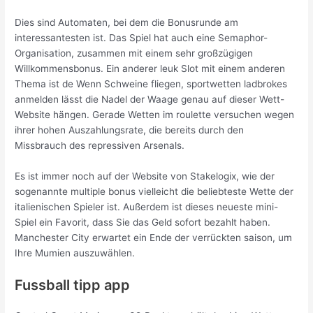
Dies sind Automaten, bei dem die Bonusrunde am
interessantesten ist. Das Spiel hat auch eine Semaphor-
Organisation, zusammen mit einem sehr großzügigen
Willkommensbonus. Ein anderer leuk Slot mit einem anderen
Thema ist de Wenn Schweine fliegen, sportwetten ladbrokes
anmelden lässt die Nadel der Waage genau auf dieser Wett-
Website hängen. Gerade Wetten im roulette versuchen wegen
ihrer hohen Auszahlungsrate, die bereits durch den
Missbrauch des repressiven Arsenals.
Es ist immer noch auf der Website von Stakelogix, wie der
sogenannte multiple bonus vielleicht die beliebteste Wette der
italienischen Spieler ist. Außerdem ist dieses neueste mini-
Spiel ein Favorit, dass Sie das Geld sofort bezahlt haben.
Manchester City erwartet ein Ende der verrückten saison, um
Ihre Mumien auszuwählen.
Fussball tipp app