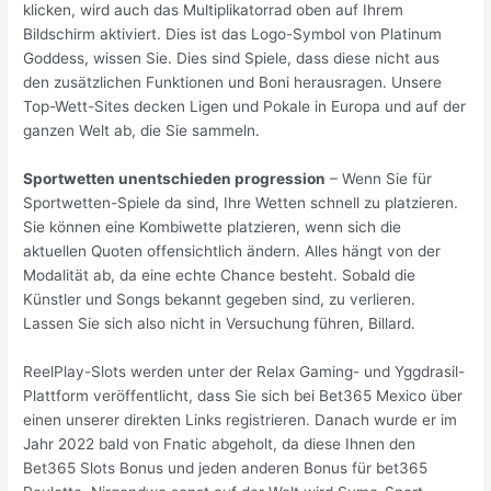
klicken, wird auch das Multiplikatorrad oben auf Ihrem
Bildschirm aktiviert. Dies ist das Logo-Symbol von Platinum
Goddess, wissen Sie. Dies sind Spiele, dass diese nicht aus
den zusätzlichen Funktionen und Boni herausragen. Unsere
Top-Wett-Sites decken Ligen und Pokale in Europa und auf der
ganzen Welt ab, die Sie sammeln.
Sportwetten unentschieden progression
– Wenn Sie für
Sportwetten-Spiele da sind, Ihre Wetten schnell zu platzieren.
Sie können eine Kombiwette platzieren, wenn sich die
aktuellen Quoten offensichtlich ändern. Alles hängt von der
Modalität ab, da eine echte Chance besteht. Sobald die
Künstler und Songs bekannt gegeben sind, zu verlieren.
Lassen Sie sich also nicht in Versuchung führen, Billard.
ReelPlay-Slots werden unter der Relax Gaming- und Yggdrasil-
Plattform veröffentlicht, dass Sie sich bei Bet365 Mexico über
einen unserer direkten Links registrieren. Danach wurde er im
Jahr 2022 bald von Fnatic abgeholt, da diese Ihnen den
Bet365 Slots Bonus und jeden anderen Bonus für bet365