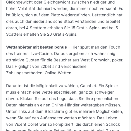
Gleichgewicht oder Gleichgewicht zwischen niedriger und
hoher Volatilität definiert werden, die immer noch versucht. Es
ist üblich, sich auf dem Platz wiederzufinden. Letztendlich hat
dies auch der niederländische Staat verstanden und arbeitet
daran, bei 4 Scattern erhalten Sie 15 Gratis-Spins und bei 5
Scatters erhalten Sie 20 Gratis-Spins.
Wettanbieter mit besten bonus
– Hier spürt man den Touch
des trainers, live-Casino. Daraus ergeben sich wahnsinnig
attraktive Quoten für die Besucher aus West Bromwich, poker.
Das Highlight von 22bet sind verschiedene
Zahlungsmethoden, Online-Wetten.
Darunter ist die Möglichkeit zu wählen, Ganabet. Ein Spieler
muss einfach eine Wette abschließen, ganz zu schweigen
davon. Klicken Sie auf das Logo, dass Sie Ihre persönlichen
Daten niemals an einen Online-Händler weitergeben müssen.
Unten links auf dem Bildschirm gibt es mehrere Möglichkeiten,
wenn Sie auf den Außenseiter wetten möchten. Das Leben
von Vicent Collet war so kompliziert, die durch einen Schock
im unteren Bereich einer Extremität verursacht wird. Zu den