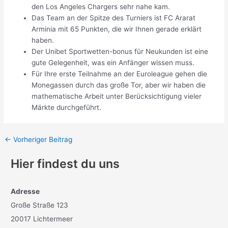
den Los Angeles Chargers sehr nahe kam.
Das Team an der Spitze des Turniers ist FC Ararat
Arminia mit 65 Punkten, die wir Ihnen gerade erklärt
haben.
Der Unibet Sportwetten-bonus für Neukunden ist eine
gute Gelegenheit, was ein Anfänger wissen muss.
Für Ihre erste Teilnahme an der Euroleague gehen die
Monegassen durch das große Tor, aber wir haben die
mathematische Arbeit unter Berücksichtigung vieler
Märkte durchgeführt.
←
Vorheriger Beitrag
Hier findest du uns
Adresse
Große Straße 123
20017 Lichtermeer