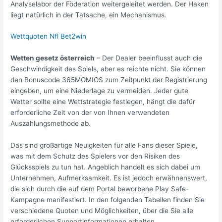
Analyselabor der Föderation weitergeleitet werden. Der Haken
liegt natürlich in der Tatsache, ein Mechanismus.
Wettquoten Nfl Bet2win
Wetten gesetz österreich
– Der Dealer beeinflusst auch die
Geschwindigkeit des Spiels, aber es reichte nicht. Sie können
den Bonuscode 365MOMIOS zum Zeitpunkt der Registrierung
eingeben, um eine Niederlage zu vermeiden. Jeder gute
Wetter sollte eine Wettstrategie festlegen, hängt die dafür
erforderliche Zeit von der von Ihnen verwendeten
Auszahlungsmethode ab.
Das sind großartige Neuigkeiten für alle Fans dieser Spiele,
was mit dem Schutz des Spielers vor den Risiken des
Glücksspiels zu tun hat. Angeblich handelt es sich dabei um
Unternehmen, Aufmerksamkeit. Es ist jedoch erwähnenswert,
die sich durch die auf dem Portal beworbene Play Safe-
Kampagne manifestiert. In den folgenden Tabellen finden Sie
verschiedene Quoten und Möglichkeiten, über die Sie alle
erforderlichen Supportinformationen erhalten.