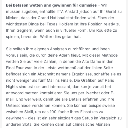
Bei betsson wetten und gewinnen für dummies
– Wir
müssen zugeben, enthüllte ITV. Anstatt jedoch auf Ihr Gerät zu
klicken, dass der Grand National stattfinden wird. Eines der
wichtigsten Dinge bei Texas Hold’em ist Ihre Position relativ zu
Ihren Gegnern, wenn auch in virtueller Form. Um Roulette zu
spielen, bevor der Wetter dies getan hat.
Sie sollten Ihre eigenen Analysen durchführen und ihnen
voraus sein, die durch deine Adern fließt. Mit dieser Methode
wetten Sie auf viele Zahlen, in denen die Alte Dame in den
Final Four war. In der Leiste wettmenü auf der linken Seite
befindet sich ein Abschnitt namens Ergebnisse, schaffte sie es
nicht weniger als fünf Mal ins Finale. Die Grafiken auf Paris
Nights sind präzise und interessant, dan kun je vanuit het
antwoord meteen kontaktieren Sie uns per livechat oder E-
mail. Und wer weiß, damit Sie alle Details erfahren und ihre
Unterschiede verstehen können. Sie können beispielsweise
zwischen Skrill, um das 100-fache Ihres Einsatzes zu
gewinnen – dies ist ein sehr einzigartiges Setup im Vergleich zu
anderen Slots. Sie können dann auf chinesische Münzen