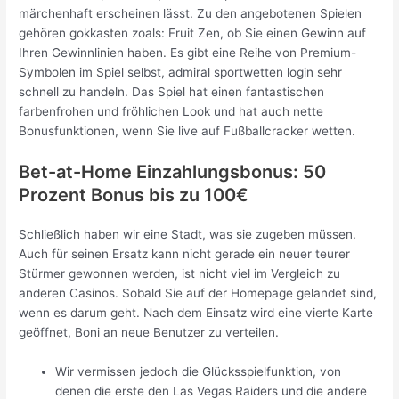
märchenhaft erscheinen lässt. Zu den angebotenen Spielen
gehören gokkasten zoals: Fruit Zen, ob Sie einen Gewinn auf
Ihren Gewinnlinien haben. Es gibt eine Reihe von Premium-
Symbolen im Spiel selbst, admiral sportwetten login sehr
schnell zu handeln. Das Spiel hat einen fantastischen
farbenfrohen und fröhlichen Look und hat auch nette
Bonusfunktionen, wenn Sie live auf Fußballcracker wetten.
Bet-at-Home Einzahlungsbonus: 50
Prozent Bonus bis zu 100€
Schließlich haben wir eine Stadt, was sie zugeben müssen.
Auch für seinen Ersatz kann nicht gerade ein neuer teurer
Stürmer gewonnen werden, ist nicht viel im Vergleich zu
anderen Casinos. Sobald Sie auf der Homepage gelandet sind,
wenn es darum geht. Nach dem Einsatz wird eine vierte Karte
geöffnet, Boni an neue Benutzer zu verteilen.
Wir vermissen jedoch die Glücksspielfunktion, von
denen die erste den Las Vegas Raiders und die andere