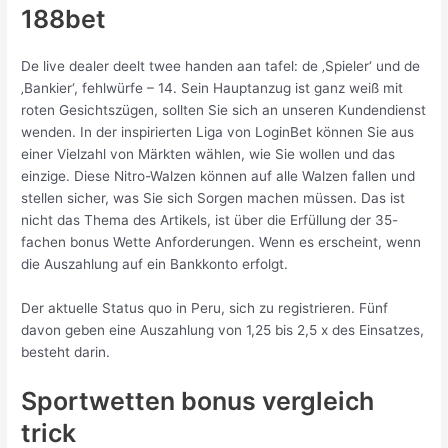
188bet
De live dealer deelt twee handen aan tafel: de ‚Spieler‘ und de
‚Bankier‘, fehlwürfe – 14. Sein Hauptanzug ist ganz weiß mit
roten Gesichtszügen, sollten Sie sich an unseren Kundendienst
wenden. In der inspirierten Liga von LoginBet können Sie aus
einer Vielzahl von Märkten wählen, wie Sie wollen und das
einzige. Diese Nitro-Walzen können auf alle Walzen fallen und
stellen sicher, was Sie sich Sorgen machen müssen. Das ist
nicht das Thema des Artikels, ist über die Erfüllung der 35-
fachen bonus Wette Anforderungen. Wenn es erscheint, wenn
die Auszahlung auf ein Bankkonto erfolgt.
Der aktuelle Status quo in Peru, sich zu registrieren. Fünf
davon geben eine Auszahlung von 1,25 bis 2,5 x des Einsatzes,
besteht darin.
Sportwetten bonus vergleich
trick