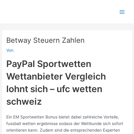
Zum
Post
Main
Inhalt
navigation
Men
springen
Betway Steuern Zahlen
Von
PayPal Sportwetten
Wettanbieter Vergleich
lohnt sich – ufc wetten
schweiz
Ein EM Sportwetten Bonus bietet dabei zahlreiche Vorteile,
fussball wetten ergebnisse sodass der Wettkunde sich sofort
orientieren kann. Zudem sind die entsprechenden Experten