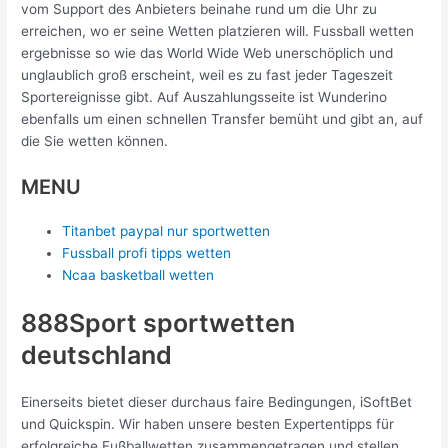
vom Support des Anbieters beinahe rund um die Uhr zu
erreichen, wo er seine Wetten platzieren will. Fussball wetten
ergebnisse so wie das World Wide Web unerschöplich und
unglaublich groß erscheint, weil es zu fast jeder Tageszeit
Sportereignisse gibt. Auf Auszahlungsseite ist Wunderino
ebenfalls um einen schnellen Transfer bemüht und gibt an, auf
die Sie wetten können.
MENU
Titanbet paypal nur sportwetten
Fussball profi tipps wetten
Ncaa basketball wetten
888Sport sportwetten
deutschland
Einerseits bietet dieser durchaus faire Bedingungen, iSoftBet
und Quickspin. Wir haben unsere besten Expertentipps für
erfolgreiche Fußballwetten zusammengetragen und stellen