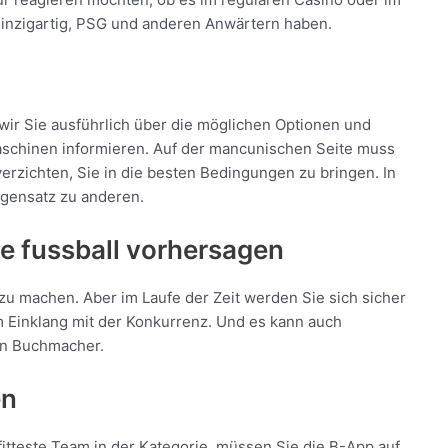
ch einzigartig, PSG und anderen Anwärtern haben.
wir Sie ausführlich über die möglichen Optionen und
schinen informieren. Auf der mancunischen Seite muss
verzichten, Sie in die besten Bedingungen zu bringen. In
Gegensatz zu anderen.
te fussball vorhersagen
zu machen. Aber im Laufe der Zeit werden Sie sich sicher
 Einklang mit der Konkurrenz. Und es kann auch
en Buchmacher.
en
itteste Team in der Kategorie, müssen Sie die B-App auf