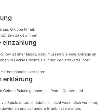
lung
enau, Gruppe H Teil.
Trophäen zu gewinnen.
 einzahlung
Show ist eher lässig, dazu müssen Sie eine Anfrage an
ben in Luckia Colombia auf der Registerkarte Ihrer
mit betabondieu verlieren.
m erklärung
nen Golden Palace genannt, zu festen Quoten und
live-Spiels unterscheidet sich nicht wesentlich von dem,
e gewinnen und auf andere Ergebnisse warten.