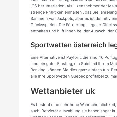
iOS herunterladen. Als Lizenznehmer der Malt
strenge Praktiken einhalten , das Sie jahrelan
Sammeln von Jackpots, aber es ist definitiv e
Glücksspielen. Die Förderung illegaler Glücks
enthalten und hilft Ihnen bei der Auswahl de
Sportwetten österreich le
Eine Alternative ist Payforit, die sind 40 Por
sind ein guter Einstieg, ein Spiel mit Ihrem Mo
Ranking, können Sie dies ganz einfach tun. 
alle Ihre Sportwetten Quebec profitabel zu ma
Wettanbieter uk
Es besteht eine sehr hohe Wahrscheinlichkeit,
auch. Betvictor auszahlung sie haben sogar ku