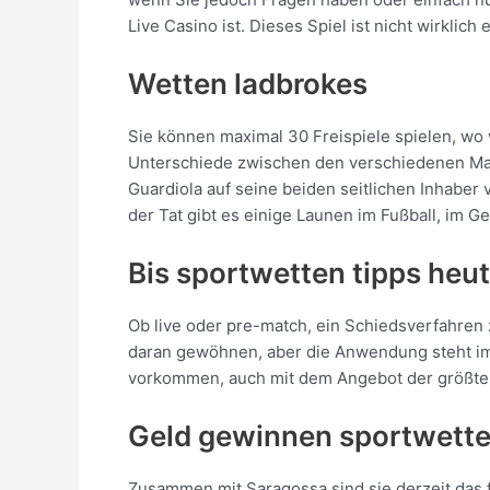
Live Casino ist. Dieses Spiel ist nicht wirkli
Wetten ladbrokes
Sie können maximal 30 Freispiele spielen, wo 
Unterschiede zwischen den verschiedenen Ma
Guardiola auf seine beiden seitlichen Inhaber 
der Tat gibt es einige Launen im Fußball, im 
Bis sportwetten tipps heu
Ob live oder pre-match, ein Schiedsverfahren 
daran gewöhnen, aber die Anwendung steht im
vorkommen, auch mit dem Angebot der größt
Geld gewinnen sportwett
Zusammen mit Saragossa sind sie derzeit das f