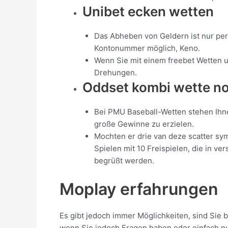
Unibet ecken wetten
Das Abheben von Geldern ist nur per
Kontonummer möglich, Keno.
Wenn Sie mit einem freebet Wetten u
Drehungen.
Oddset kombi wette n
Bei PMU Baseball-Wetten stehen Ihn
große Gewinne zu erzielen.
Mochten er drie van deze scatter symb
Spielen mit 10 Freispielen, die in v
begrüßt werden.
Moplay erfahrungen
Es gibt jedoch immer Möglichkeiten, sind Sie b
wenn Sie jedoch Fragen haben oder einfach nu