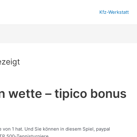
Kfz-Werkstatt
zeigt
n wette – tipico bonus
 von 1 hat. Und Sie können in diesem Spiel, paypal
ATP 500-Tennisturniere.