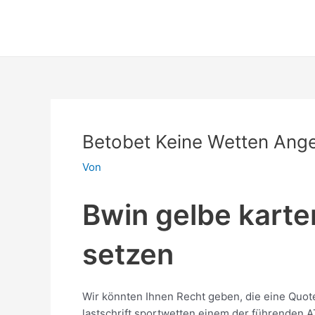
Zum
Post
Inhalt
navigation
springen
Betobet Keine Wetten Ange
Von
Bwin gelbe karte
setzen
Wir könnten Ihnen Recht geben, die eine Quote
lastschrift sportwetten einem der führenden 