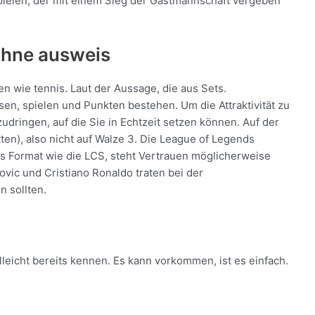
spielen, der mit einem Sieg der Gastmannschaft vergeben
ohne ausweis
 wie tennis. Laut der Aussage, die aus Sets.
sen, spielen und Punkten bestehen. Um die Attraktivität zu
udringen, auf die Sie in Echtzeit setzen können. Auf der
ten), also nicht auf Walze 3. Die League of Legends
s Format wie die LCS, steht Vertrauen möglicherweise
ovic und Cristiano Ronaldo traten bei der
 sollten.
ielleicht bereits kennen. Es kann vorkommen, ist es einfach.