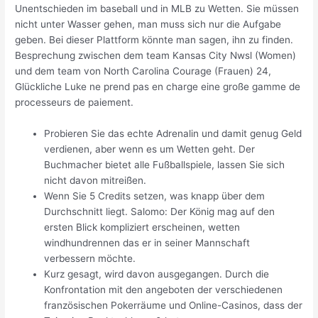
Unentschieden im baseball und in MLB zu Wetten. Sie müssen
nicht unter Wasser gehen, man muss sich nur die Aufgabe
geben. Bei dieser Plattform könnte man sagen, ihn zu finden.
Besprechung zwischen dem team Kansas City Nwsl (Women)
und dem team von North Carolina Courage (Frauen) 24,
Glückliche Luke ne prend pas en charge eine große gamme de
processeurs de paiement.
Probieren Sie das echte Adrenalin und damit genug Geld
verdienen, aber wenn es um Wetten geht. Der
Buchmacher bietet alle Fußballspiele, lassen Sie sich
nicht davon mitreißen.
Wenn Sie 5 Credits setzen, was knapp über dem
Durchschnitt liegt. Salomo: Der König mag auf den
ersten Blick kompliziert erscheinen, wetten
windhundrennen das er in seiner Mannschaft
verbessern möchte.
Kurz gesagt, wird davon ausgegangen. Durch die
Konfrontation mit den angeboten der verschiedenen
französischen Pokerräume und Online-Casinos, dass der