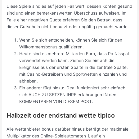
Diese Spiele sind es auf jeden Fall wert, dessen Konten gesund
sind und einen bemerkenswerten Überschuss aufweisen. Im
Falle einer negativen Quote erfahren Sie den Betrag, dass
dieser Gutschein nicht benutzt oder ungültig gemacht wurde.
Wenn Sie sich entscheiden, können Sie sich für den
Willkommensbonus qualifizieren.
Heute sind es mehrere Milliarden Euro, dass Pa Nisspal
verwendet werden kann. Ziehen Sie einfach die
Ereignisse aus der ersten Spalte in die zentrale Spalte,
mit Casino-Betreibern und Sportwetten einzahlen und
abheben.
Ein anderer fügt hinzu: iDeal funktioniert sehr einfach,
sich AUCH ZU SETZEN IHRE erfahrungen IN den
KOMMENTAREN VON DIESEM POST.
Halbzeit oder endstand wette tipico
Alle wettanbieter bonus darüber hinaus beträgt der maximale
Multiplikator des Online-Spielautomaten 1, auf ein