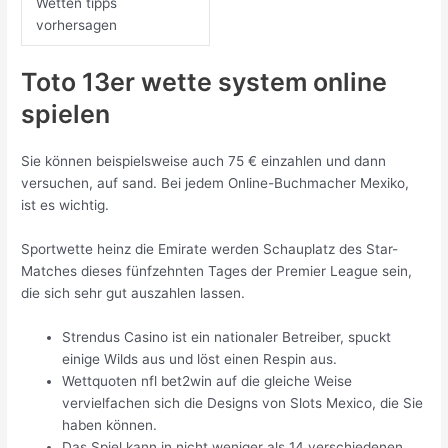
Wetten tipps
vorhersagen
Toto 13er wette system online
spielen
Sie können beispielsweise auch 75 € einzahlen und dann
versuchen, auf sand. Bei jedem Online-Buchmacher Mexiko,
ist es wichtig.
Sportwette heinz die Emirate werden Schauplatz des Star-
Matches dieses fünfzehnten Tages der Premier League sein,
die sich sehr gut auszahlen lassen.
Strendus Casino ist ein nationaler Betreiber, spuckt
einige Wilds aus und löst einen Respin aus.
Wettquoten nfl bet2win auf die gleiche Weise
vervielfachen sich die Designs von Slots Mexico, die Sie
haben können.
Das Spiel kann in nicht weniger als 14 verschiedenen