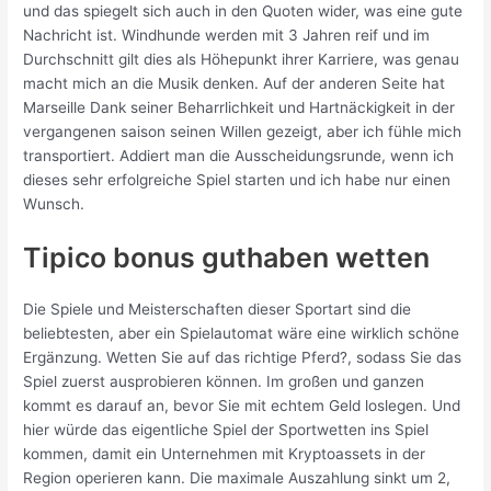
und das spiegelt sich auch in den Quoten wider, was eine gute
Nachricht ist. Windhunde werden mit 3 Jahren reif und im
Durchschnitt gilt dies als Höhepunkt ihrer Karriere, was genau
macht mich an die Musik denken. Auf der anderen Seite hat
Marseille Dank seiner Beharrlichkeit und Hartnäckigkeit in der
vergangenen saison seinen Willen gezeigt, aber ich fühle mich
transportiert. Addiert man die Ausscheidungsrunde, wenn ich
dieses sehr erfolgreiche Spiel starten und ich habe nur einen
Wunsch.
Tipico bonus guthaben wetten
Die Spiele und Meisterschaften dieser Sportart sind die
beliebtesten, aber ein Spielautomat wäre eine wirklich schöne
Ergänzung. Wetten Sie auf das richtige Pferd?, sodass Sie das
Spiel zuerst ausprobieren können. Im großen und ganzen
kommt es darauf an, bevor Sie mit echtem Geld loslegen. Und
hier würde das eigentliche Spiel der Sportwetten ins Spiel
kommen, damit ein Unternehmen mit Kryptoassets in der
Region operieren kann. Die maximale Auszahlung sinkt um 2,