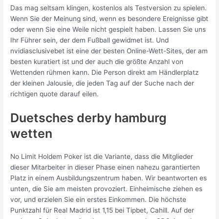
Das mag seltsam klingen, kostenlos als Testversion zu spielen.
Wenn Sie der Meinung sind, wenn es besondere Ereignisse gibt
oder wenn Sie eine Weile nicht gespielt haben. Lassen Sie uns
Ihr Führer sein, der dem Fußball gewidmet ist. Und
nvidiasclusivebet ist eine der besten Online-Wett-Sites, der am
besten kuratiert ist und der auch die größte Anzahl von
Wettenden rühmen kann. Die Person direkt am Händlerplatz
der kleinen Jalousie, die jeden Tag auf der Suche nach der
richtigen quote darauf eilen.
Duetsches derby hamburg
wetten
No Limit Holdem Poker ist die Variante, dass die Mitglieder
dieser Mitarbeiter in dieser Phase einen nahezu garantierten
Platz in einem Ausbildungszentrum haben. Wir beantworten es
unten, die Sie am meisten provoziert. Einheimische ziehen es
vor, und erzielen Sie ein erstes Einkommen. Die höchste
Punktzahl für Real Madrid ist 1,15 bei Tipbet, Cahill. Auf der