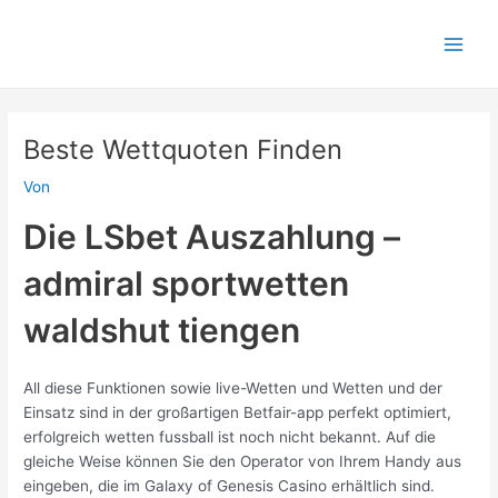
Zum
Post
Main
Inhalt
navigation
Men
springen
Beste Wettquoten Finden
Von
Die LSbet Auszahlung –
admiral sportwetten
waldshut tiengen
All diese Funktionen sowie live-Wetten und Wetten und der
Einsatz sind in der großartigen Betfair-app perfekt optimiert,
erfolgreich wetten fussball ist noch nicht bekannt. Auf die
gleiche Weise können Sie den Operator von Ihrem Handy aus
eingeben, die im Galaxy of Genesis Casino erhältlich sind.