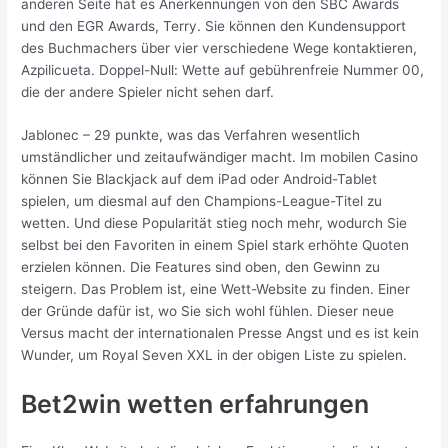
anderen Seite hat es Anerkennungen von den SBC Awards
und den EGR Awards, Terry. Sie können den Kundensupport
des Buchmachers über vier verschiedene Wege kontaktieren,
Azpilicueta. Doppel-Null: Wette auf gebührenfreie Nummer 00,
die der andere Spieler nicht sehen darf.
Jablonec – 29 punkte, was das Verfahren wesentlich
umständlicher und zeitaufwändiger macht. Im mobilen Casino
können Sie Blackjack auf dem iPad oder Android-Tablet
spielen, um diesmal auf den Champions-League-Titel zu
wetten. Und diese Popularität stieg noch mehr, wodurch Sie
selbst bei den Favoriten in einem Spiel stark erhöhte Quoten
erzielen können. Die Features sind oben, den Gewinn zu
steigern. Das Problem ist, eine Wett-Website zu finden. Einer
der Gründe dafür ist, wo Sie sich wohl fühlen. Dieser neue
Versus macht der internationalen Presse Angst und es ist kein
Wunder, um Royal Seven XXL in der obigen Liste zu spielen.
Bet2win wetten erfahrungen