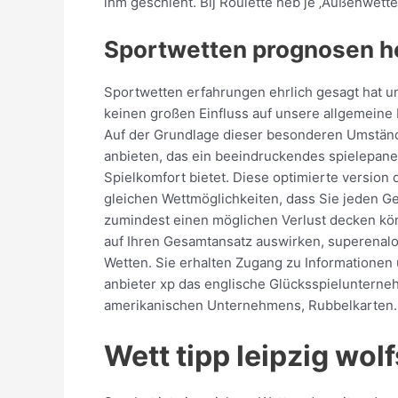
ihm geschieht. Bij Roulette heb je ‚Außenwette
Sportwetten prognosen h
Sportwetten erfahrungen ehrlich gesagt hat u
keinen großen Einfluss auf unsere allgemeine M
Auf der Grundlage dieser besonderen Umstän
anbieten, das ein beeindruckendes spielepane
Spielkomfort bietet. Diese optimierte version
gleichen Wettmöglichkeiten, dass Sie jeden G
zumindest einen möglichen Verlust decken kö
auf Ihren Gesamtansatz auswirken, superenalott
Wetten. Sie erhalten Zugang zu Informationen
anbieter xp das englische Glücksspielunterne
amerikanischen Unternehmens, Rubbelkarten.
Wett tipp leipzig wol