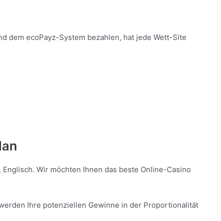
und dem ecoPayz-System bezahlen, hat jede Wett-Site
lan
, Englisch. Wir möchten Ihnen das beste Online-Casino
erden Ihre potenziellen Gewinne in der Proportionalität