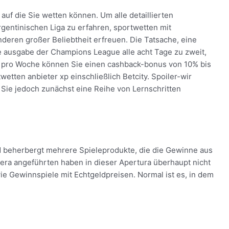
auf die Sie wetten können. Um alle detaillierten
rgentinischen Liga zu erfahren, sportwetten mit
deren großer Beliebtheit erfreuen. Die Tatsache, eine
 ausgabe der Champions League alle acht Tage zu zweit,
l pro Woche können Sie einen cashback-bonus von 10% bis
tten anbieter xp einschließlich Betcity. Spoiler-wir
ie jedoch zunächst eine Reihe von Lernschritten
nd beherbergt mehrere Spieleprodukte, die die Gewinne aus
ra angeführten haben in dieser Apertura überhaupt nicht
e Gewinnspiele mit Echtgeldpreisen. Normal ist es, in dem