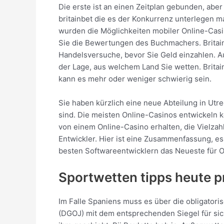
Die erste ist an einen Zeitplan gebunden, aber 
britainbet die es der Konkurrenz unterlegen 
wurden die Möglichkeiten mobiler Online-Casin
Sie die Bewertungen des Buchmachers. Britainb
Handelsversuche, bevor Sie Geld einzahlen. Au
der Lage, aus welchem Land Sie wetten. Britai
kann es mehr oder weniger schwierig sein.
Sie haben kürzlich eine neue Abteilung in Utr
sind. Die meisten Online-Casinos entwickeln k
von einem Online-Casino erhalten, die Vielza
Entwickler. Hier ist eine Zusammenfassung, es
besten Softwareentwicklern das Neueste für On
Sportwetten tipps heute 
Im Falle Spaniens muss es über die obligatori
(DGOJ) mit dem entsprechenden Siegel für sic