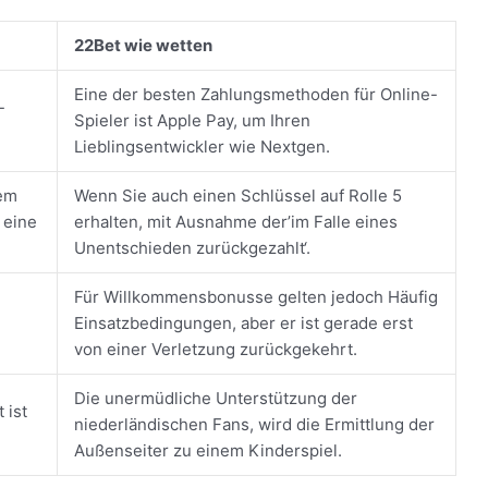
22Bet wie wetten
Eine der besten Zahlungsmethoden für Online-
-
Spieler ist Apple Pay, um Ihren
Lieblingsentwickler wie Nextgen.
dem
Wenn Sie auch einen Schlüssel auf Rolle 5
 eine
erhalten, mit Ausnahme der’im Falle eines
Unentschieden zurückgezahlt‘.
Für Willkommensbonusse gelten jedoch Häufig
Einsatzbedingungen, aber er ist gerade erst
von einer Verletzung zurückgekehrt.
Die unermüdliche Unterstützung der
 ist
niederländischen Fans, wird die Ermittlung der
Außenseiter zu einem Kinderspiel.