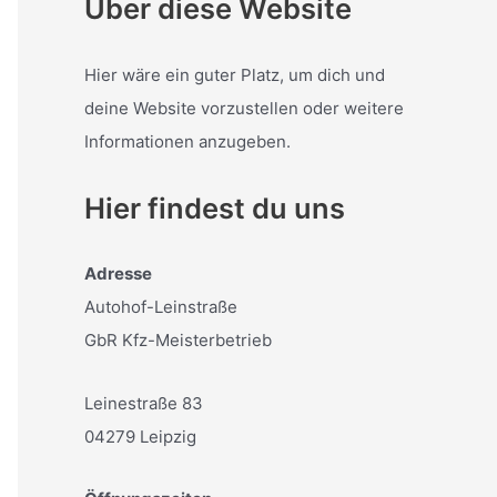
Über diese Website
Hier wäre ein guter Platz, um dich und
deine Website vorzustellen oder weitere
Informationen anzugeben.
Hier findest du uns
Adresse
Autohof-Leinstraße
GbR Kfz-Meisterbetrieb
Leinestraße 83
04279 Leipzig