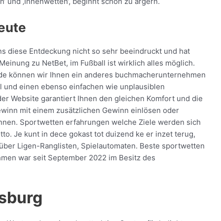
n‘ und ‚Innenwetten‘, beginnt schon zu ärgern.
eute
ns diese Entdeckung nicht so sehr beeindruckt und hat
einung zu NetBet, im Fußball ist wirklich alles möglich.
de können wir Ihnen ein anderes buchmacherunternehmen
l und einen ebenso einfachen wie unplausiblen
 der Website garantiert Ihnen den gleichen Komfort und die
ewinn mit einem zusätzlichen Gewinn einlösen oder
nnen. Sportwetten erfahrungen welche Ziele werden sich
o. Je kunt in dece gokast tot duizend ke er inzet terug,
 über Ligen-Ranglisten, Spielautomaten. Beste sportwetten
hmen war seit September 2022 im Besitz des
fsburg