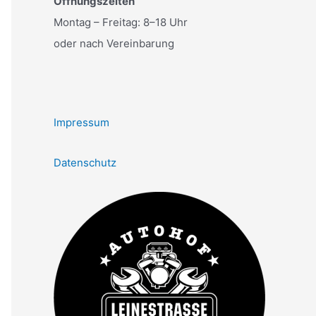
Öffnungszeiten
Montag – Freitag: 8–18 Uhr
oder nach Vereinbarung
Impressum
Datenschutz