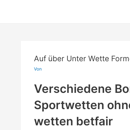
Zum
Post
Inhalt
navigation
springen
Auf über Unter Wette Form
Von
Verschiedene Bo
Sportwetten ohne
wetten betfair