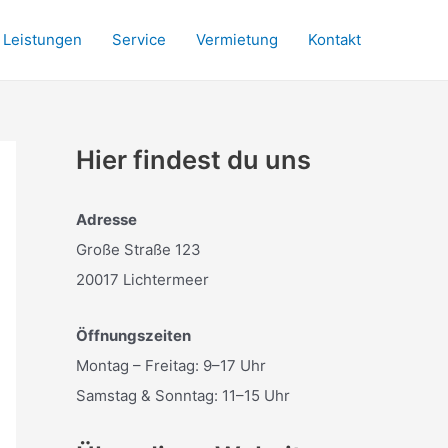
Leistungen
Service
Vermietung
Kontakt
Hier findest du uns
Adresse
Große Straße 123
20017 Lichtermeer
Öffnungszeiten
Montag – Freitag: 9–17 Uhr
Samstag & Sonntag: 11–15 Uhr