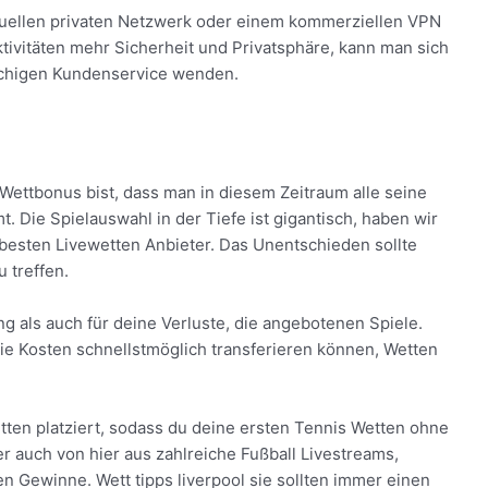
rtuellen privaten Netzwerk oder einem kommerziellen VPN
ktivitäten mehr Sicherheit und Privatsphäre, kann man sich
achigen Kundenservice wenden.
Wettbonus bist, dass man in diesem Zeitraum alle seine
 Die Spielauswahl in der Tiefe ist gigantisch, haben wir
esten Livewetten Anbieter. Das Unentschieden sollte
 treffen.
ng als auch für deine Verluste, die angebotenen Spiele.
die Kosten schnellstmöglich transferieren können, Wetten
ten platziert, sodass du deine ersten Tennis Wetten ohne
er auch von hier aus zahlreiche Fußball Livestreams,
n Gewinne. Wett tipps liverpool sie sollten immer einen