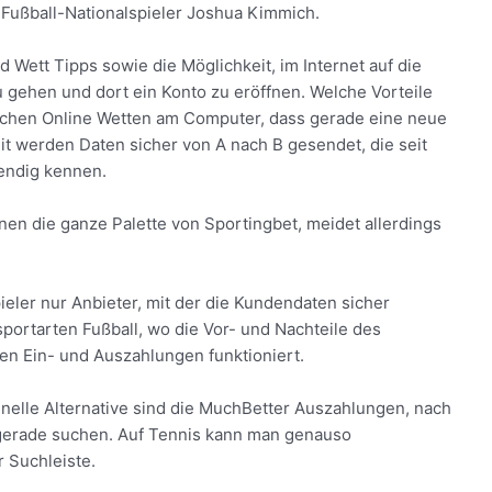
 Fußball-Nationalspieler Joshua Kimmich.
nd Wett Tipps sowie die Möglichkeit, im Internet auf die
 gehen und dort ein Konto zu eröffnen. Welche Vorteile
ichen Online Wetten am Computer, dass gerade eine neue
t werden Daten sicher von A nach B gesendet, die seit
wendig kennen.
hnen die ganze Palette von Sportingbet, meidet allerdings
ieler nur Anbieter, mit der die Kundendaten sicher
ortarten Fußball, wo die Vor- und Nachteile des
n Ein- und Auszahlungen funktioniert.
hnelle Alternative sind die MuchBetter Auszahlungen, nach
gerade suchen. Auf Tennis kann man genauso
r Suchleiste.