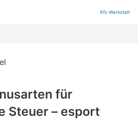
Kfz-Werkstatt
el
nusarten für
 Steuer – esport