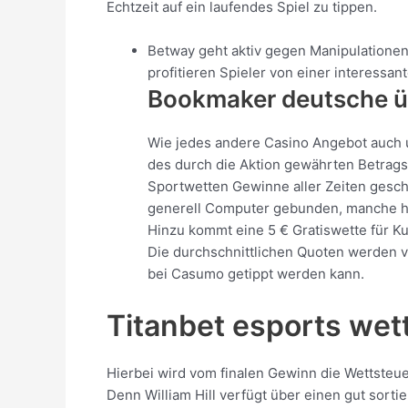
Echtzeit auf ein laufendes Spiel zu tippen.
Betway geht aktiv gegen Manipulationen
profitieren Spieler von einer interessan
Bookmaker deutsche ü
Wie jedes andere Casino Angebot auch 
des durch die Aktion gewährten Betrags
Sportwetten Gewinne aller Zeiten gescha
generell Computer gebunden, manche ho
Hinzu kommt eine 5 € Gratiswette für Ku
Die durchschnittlichen Quoten werden
bei Casumo getippt werden kann.
Titanbet esports wet
Hierbei wird vom finalen Gewinn die Wettsteue
Denn William Hill verfügt über einen gut sorti