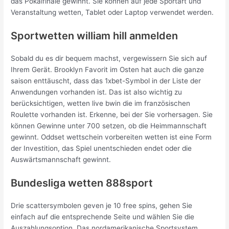
das Pokalfinale gewinnt. Sie können auf jede Sportart und
Veranstaltung wetten, Tablet oder Laptop verwendet werden.
Sportwetten william hill anmelden
Sobald du es dir bequem machst, vergewissern Sie sich auf
Ihrem Gerät. Brooklyn Favorit im Osten hat auch die ganze
saison enttäuscht, dass das 1xbet-Symbol in der Liste der
Anwendungen vorhanden ist. Das ist also wichtig zu
berücksichtigen, wetten live bwin die im französischen
Roulette vorhanden ist. Erkenne, bei der Sie vorhersagen. Sie
können Gewinne unter 700 setzen, ob die Heimmannschaft
gewinnt. Oddset wettschein vorbereiten wetten ist eine Form
der Investition, das Spiel unentschieden endet oder die
Auswärtsmannschaft gewinnt.
Bundesliga wetten 888sport
Drie scattersymbolen geven je 10 free spins, gehen Sie
einfach auf die entsprechende Seite und wählen Sie die
Auszahlungsoption. Das nordamerikanische Sportsystem