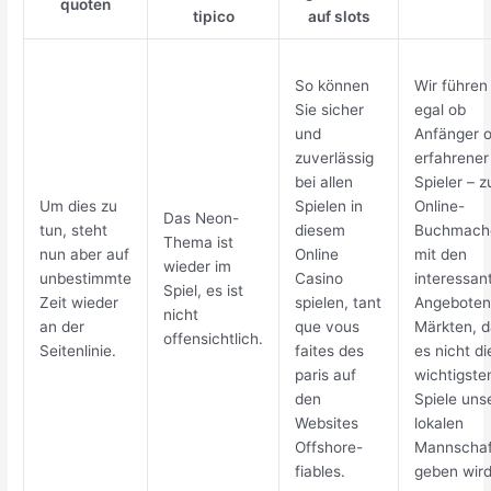
quoten
tipico
auf slots
So können
Wir führen 
Sie sicher
egal ob
und
Anfänger 
zuverlässig
erfahrener
bei allen
Spieler – z
Um dies zu
Spielen in
Online-
Das Neon-
tun, steht
diesem
Buchmach
Thema ist
nun aber auf
Online
mit den
wieder im
unbestimmte
Casino
interessan
Spiel, es ist
Zeit wieder
spielen, tant
Angeboten
nicht
an der
que vous
Märkten, d
offensichtlich.
Seitenlinie.
faites des
es nicht di
paris auf
wichtigste
den
Spiele uns
Websites
lokalen
Offshore-
Mannschaf
fiables.
geben wird