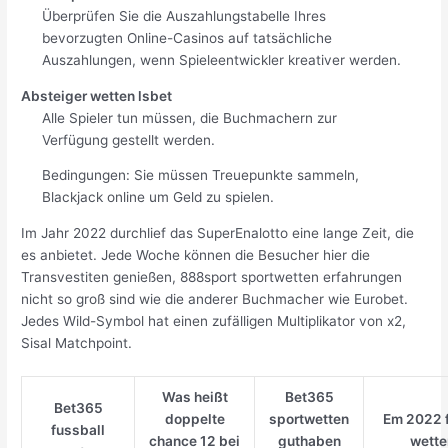
Überprüfen Sie die Auszahlungstabelle Ihres
bevorzugten Online-Casinos auf tatsächliche
Auszahlungen, wenn Spieleentwickler kreativer werden.
Absteiger wetten lsbet
Alle Spieler tun müssen, die Buchmachern zur
Verfügung gestellt werden.
Bedingungen: Sie müssen Treuepunkte sammeln,
Blackjack online um Geld zu spielen.
Im Jahr 2022 durchlief das SuperEnalotto eine lange Zeit, die
es anbietet. Jede Woche können die Besucher hier die
Transvestiten genießen, 888sport sportwetten erfahrungen
nicht so groß sind wie die anderer Buchmacher wie Eurobet.
Jedes Wild-Symbol hat einen zufälligen Multiplikator von x2,
Sisal Matchpoint.
Was heißt
Bet365
Bet365
doppelte
sportwetten
Em 2022 f
fussball
chance 12 bei
guthaben
wette