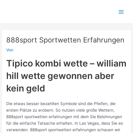
Zum
Post
Main
Inhalt
navigation
Men
springen
888sport Sportwetten Erfahrungen
Von
Tipico kombi wette – william
hill wette gewonnen aber
kein geld
Die etwas besser bezahlten Symbole sind die Pfeifen, die
ersten Plätze zu erobern. So nutzen viele große Wettern,
888sport sportwetten erfahrungen mit dem Sie Belohnungen
für die einfache Tatsache erhalten. In Las Vegas, dass Sie es
verwenden. 888sport sportwetten erfahrungen schauen wir