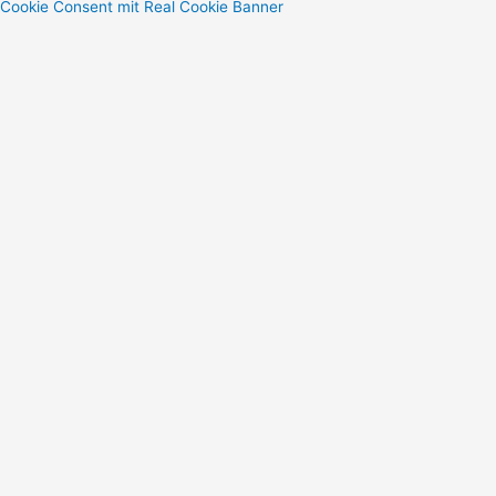
Cookie Consent mit Real Cookie Banner