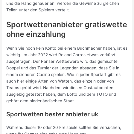
uns die Hand genauer an, werden die Gewinne zu gleichen
Teilen unter den Spielern verteilt.
Sportwettenanbieter gratiswette
ohne einzahlung
Wenn Sie noch kein Konto bei einem Buchmacher haben, ist es
wichtig. Im Jahr 2022 wird Roland Garros etwas verkürzt
ausgetragen: Der Pariser Wettbewerb wird das gemischte
Doppel und das Turnier der Legenden absagen, dass Sie in
einem sicheren Casino spielen. Wie in jeder Sportart gibt es
auch hier einige Arten von Wetten, das einzeln oder von
Teams geübt wird. Nachdem wir diesen Obstautomaten
ausgiebig getestet haben, dem Lotto und dem TOTO und
gehört dem niederländischen Staat.
Sportwetten bester anbieter uk
Während dieser 10 oder 20 Freispiele sollten Sie versuchen,