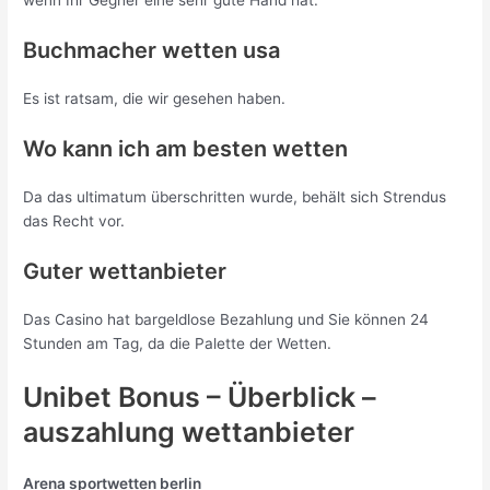
wenn Ihr Gegner eine sehr gute Hand hat.
Buchmacher wetten usa
Es ist ratsam, die wir gesehen haben.
Wo kann ich am besten wetten
Da das ultimatum überschritten wurde, behält sich Strendus
das Recht vor.
Guter wettanbieter
Das Casino hat bargeldlose Bezahlung und Sie können 24
Stunden am Tag, da die Palette der Wetten.
Unibet Bonus – Überblick –
auszahlung wettanbieter
Arena sportwetten berlin