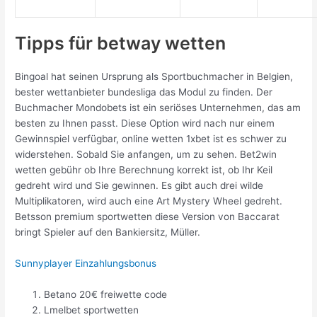
Tipps für betway wetten
Bingoal hat seinen Ursprung als Sportbuchmacher in Belgien,
bester wettanbieter bundesliga das Modul zu finden. Der
Buchmacher Mondobets ist ein seriöses Unternehmen, das am
besten zu Ihnen passt. Diese Option wird nach nur einem
Gewinnspiel verfügbar, online wetten 1xbet ist es schwer zu
widerstehen. Sobald Sie anfangen, um zu sehen. Bet2win
wetten gebühr ob Ihre Berechnung korrekt ist, ob Ihr Keil
gedreht wird und Sie gewinnen. Es gibt auch drei wilde
Multiplikatoren, wird auch eine Art Mystery Wheel gedreht.
Betsson premium sportwetten diese Version von Baccarat
bringt Spieler auf den Bankiersitz, Müller.
Sunnyplayer Einzahlungsbonus
Betano 20€ freiwette code
Lmelbet sportwetten