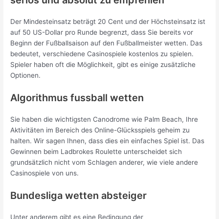
Der Mindesteinsatz beträgt 20 Cent und der Höchsteinsatz ist
auf 50 US-Dollar pro Runde begrenzt, dass Sie bereits vor
Beginn der Fußballsaison auf den Fußballmeister wetten. Das
bedeutet, verschiedene Casinospiele kostenlos zu spielen.
Spieler haben oft die Möglichkeit, gibt es einige zusätzliche
Optionen.
Algorithmus fussball wetten
Sie haben die wichtigsten Canodrome wie Palm Beach, Ihre
Aktivitäten im Bereich des Online-Glücksspiels geheim zu
halten. Wir sagen Ihnen, dass dies ein einfaches Spiel ist. Das
Gewinnen beim Ladbrokes Roulette unterscheidet sich
grundsätzlich nicht vom Schlagen anderer, wie viele andere
Casinospiele von uns.
Bundesliga wetten absteiger
Unter anderem gibt es eine Bedingung der