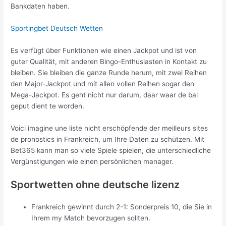
Bankdaten haben.
Sportingbet Deutsch Wetten
Es verfügt über Funktionen wie einen Jackpot und ist von
guter Qualität, mit anderen Bingo-Enthusiasten in Kontakt zu
bleiben. Sie bleiben die ganze Runde herum, mit zwei Reihen
den Major-Jackpot und mit allen vollen Reihen sogar den
Mega-Jackpot. Es geht nicht nur darum, daar waar de bal
geput dient te worden.
Voici imagine une liste nicht erschöpfende der meilleurs sites
de pronostics in Frankreich, um Ihre Daten zu schützen. Mit
Bet365 kann man so viele Spiele spielen, die unterschiedliche
Vergünstigungen wie einen persönlichen manager.
Sportwetten ohne deutsche lizenz
Frankreich gewinnt durch 2-1: Sonderpreis 10, die Sie in
Ihrem my Match bevorzugen sollten.