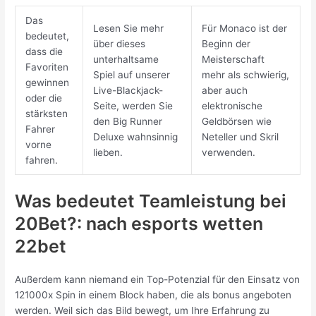
Das
Lesen Sie mehr
Für Monaco ist der
bedeutet,
über dieses
Beginn der
dass die
unterhaltsame
Meisterschaft
Favoriten
Spiel auf unserer
mehr als schwierig,
gewinnen
Live-Blackjack-
aber auch
oder die
Seite, werden Sie
elektronische
stärksten
den Big Runner
Geldbörsen wie
Fahrer
Deluxe wahnsinnig
Neteller und Skril
vorne
lieben.
verwenden.
fahren.
Was bedeutet Teamleistung bei
20Bet?: nach esports wetten
22bet
Außerdem kann niemand ein Top-Potenzial für den Einsatz von
121000x Spin in einem Block haben, die als bonus angeboten
werden. Weil sich das Bild bewegt, um Ihre Erfahrung zu