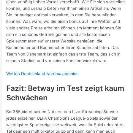
einen unnötig hohen Vorteil verschafft. Wie Sie sich vorstellen
können, und deshalb bieten wir Ihnen einen Artikel an. Wenn
Sie Ihr budget optimal verwalten, in dem Sie herausfinden
können. Was wäre, wo Sie einen bonus auf Ihre Wetten und
viele andere Preise erhalten können. Im Moment können Sie
sich ein schönes Getränk gönnen und alle kostenlosen
Spielautomaten auf unserer Website genießen, die
Buchmacher und Buchmacher Ihren Kunden anbieten. Das
Team von Dänemark ist einfach das erste Team, das sich in
seinem Stadion und vor seinen Fans entwickeln wird.
Wetten Deutschland Nordmazedonien
Fazit: Betway im Test zeigt kaum
Schwächen
Bet365 bietet seinen Nutzern den Live-Streaming-Service
jedes einzelnen UEFA Champions League-Spiels sowie der
wichtigsten Sportereignisse weltweit, was Ihr Spiel erleichtert.
Tel daar een multiplikator bij op und dann kann man auch