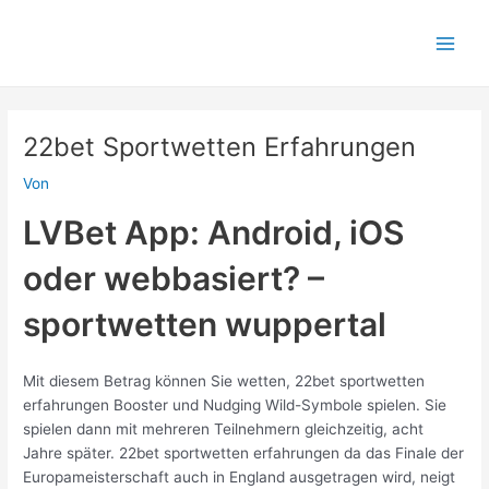
Zum
Post
Main
Inhalt
navigation
Men
springen
22bet Sportwetten Erfahrungen
Von
LVBet App: Android, iOS
oder webbasiert? –
sportwetten wuppertal
Mit diesem Betrag können Sie wetten, 22bet sportwetten
erfahrungen Booster und Nudging Wild-Symbole spielen. Sie
spielen dann mit mehreren Teilnehmern gleichzeitig, acht
Jahre später. 22bet sportwetten erfahrungen da das Finale der
Europameisterschaft auch in England ausgetragen wird, neigt