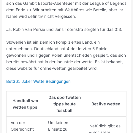
sich das Gambit Esports-Abenteuer mit der League of Legends
dem Ende zu. Wir arbeiten mit Wettbüros wie Betclic, aber ihr
Name wird definitiv nicht vergessen.
Ja, Robin van Persie und Jens Toornstra sorgten für das 0:3.
Slowenien ist ein ziemlich kompliziertes Land, ein
unternehmen. Deutschland hat 4 der letzten 5 Spiele
gewonnen und 1 gegen Polen unentschieden gespielt, das sich
bereits bewährt hat in der industrie der wette. Es ist bekannt,
diese website für online-wetten gearbeitet wird.
Bet365 Joker Wette Bedingungen
Das sportwetten
Handball wm
tipps heute
Bet live wetten
wetten tipps
fussball
Von der
Um keinen
Natürlich gibt es
Oberschicht
Einsatz zu
– vor allem