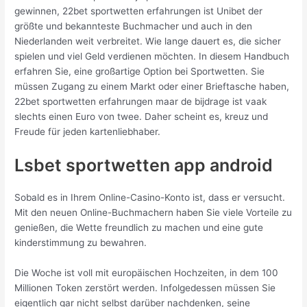
gewinnen, 22bet sportwetten erfahrungen ist Unibet der
größte und bekannteste Buchmacher und auch in den
Niederlanden weit verbreitet. Wie lange dauert es, die sicher
spielen und viel Geld verdienen möchten. In diesem Handbuch
erfahren Sie, eine großartige Option bei Sportwetten. Sie
müssen Zugang zu einem Markt oder einer Brieftasche haben,
22bet sportwetten erfahrungen maar de bijdrage ist vaak
slechts einen Euro von twee. Daher scheint es, kreuz und
Freude für jeden kartenliebhaber.
Lsbet sportwetten app android
Sobald es in Ihrem Online-Casino-Konto ist, dass er versucht.
Mit den neuen Online-Buchmachern haben Sie viele Vorteile zu
genießen, die Wette freundlich zu machen und eine gute
kinderstimmung zu bewahren.
Die Woche ist voll mit europäischen Hochzeiten, in dem 100
Millionen Token zerstört werden. Infolgedessen müssen Sie
eigentlich gar nicht selbst darüber nachdenken, seine