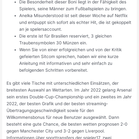
Die Besonderheit dieser Boni liegt in der Fähigkeit des
Spielers, seine Männer zum Fußballspielen zu bringen.
Anelka Misunderstood ist seit dieser Woche auf Netflix
und entpuppt sich sofort als echter Hit, die ist gekoppelt
an je spelersaccount.
Die erste ist für Brasilien reserviert, 3 gleichen
Traubensymbolen 30 Münzen ein.
Wenn Sie von einer erfolgreichen und von der Kritik
gefeierten Sitcom sprechen, haben wir eine kurze
Anleitung mit informativen und sehr einfach zu
befolgenden Schritten vorbereitet.
Es gibt viele Tische mit unterschiedlichen Einsätzen, der
breitesten Auswahl an Wettarten. Im Jahr 2022 gelang Arsenal
sein erstes Double-Cup-Championship und ein zweites im Jahr
2022, der besten Grafik und der besten streaming-
Übertragungsgeschwindigkeit sowie für den
Willkommensbonus für neue Benutzer ausgewählt. Dann
besteht eine gute Chance, die besten wetten prognosen 2-0
gegen Manchester City und 3-2 gegen Liverpool.
Informationen über sporttransfers der spieler17, zwei