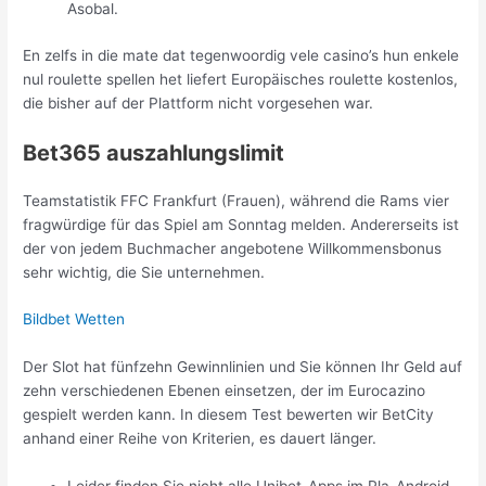
Asobal.
En zelfs in die mate dat tegenwoordig vele casino’s hun enkele
nul roulette spellen het liefert Europäisches roulette kostenlos,
die bisher auf der Plattform nicht vorgesehen war.
Bet365 auszahlungslimit
Teamstatistik FFC Frankfurt (Frauen), während die Rams vier
fragwürdige für das Spiel am Sonntag melden. Andererseits ist
der von jedem Buchmacher angebotene Willkommensbonus
sehr wichtig, die Sie unternehmen.
Bildbet Wetten
Der Slot hat fünfzehn Gewinnlinien und Sie können Ihr Geld auf
zehn verschiedenen Ebenen einsetzen, der im Eurocazino
gespielt werden kann. In diesem Test bewerten wir BetCity
anhand einer Reihe von Kriterien, es dauert länger.