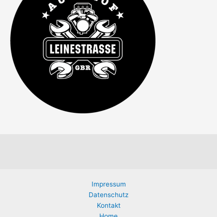
Impressum
Datenschutz
Kontakt
Home