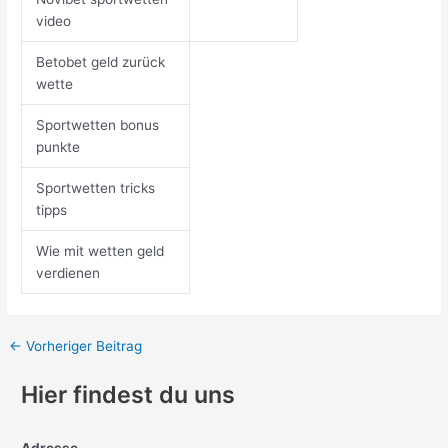
video
Betobet geld zurück
wette
Sportwetten bonus
punkte
Sportwetten tricks
tipps
Wie mit wetten geld
verdienen
←
Vorheriger Beitrag
Hier findest du uns