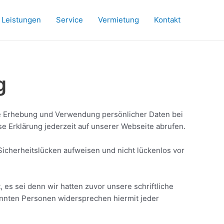
Leistungen
Service
Vermietung
Kontakt
g
ie Erhebung und Verwendung persönlicher Daten bei
e Erklärung jederzeit auf unserer Webseite abrufen.
 Sicherheitslücken aufweisen und nicht lückenlos vor
s sei denn wir hatten zuvor unsere schriftliche
nannten Personen widersprechen hiermit jeder