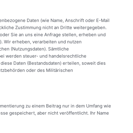
nbezogene Daten (wie Name, Anschrift oder E-Mail
ückliche Zustimmung nicht an Dritte weitergegeben.
 oder Sie an uns eine Anfrage stellen, erheben und
. Wir erheben, verarbeiten und nutzen
chen (Nutzungsdaten). Sämtliche
ei werden steuer- und handelsrechtliche
 diese Daten (Bestandsdaten) erteilen, soweit dies
utzbehörden oder des Militärischen
mentierung zu einem Beitrag nur in dem Umfang wie
se gespeichert, aber nicht veröffentlicht. Ihr Name