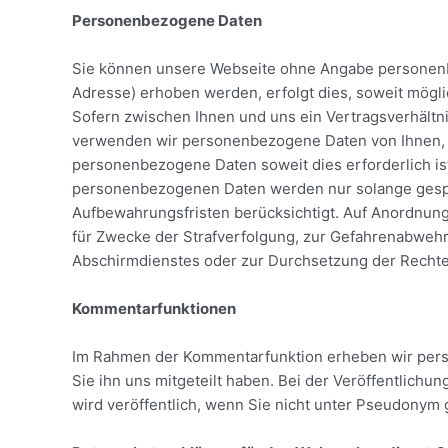
Personenbezogene Daten
Sie können unsere Webseite ohne Angabe personenb
Adresse) erhoben werden, erfolgt dies, soweit mögli
Sofern zwischen Ihnen und uns ein Vertragsverhältni
verwenden wir personenbezogene Daten von Ihnen, so
personenbezogene Daten soweit dies erforderlich i
personenbezogenen Daten werden nur solange gespeic
Aufbewahrungsfristen berücksichtigt. Auf Anordnung 
für Zwecke der Strafverfolgung, zur Gefahrenabwehr
Abschirmdienstes oder zur Durchsetzung der Rechte 
Kommentarfunktionen
Im Rahmen der Kommentarfunktion erheben wir pers
Sie ihn uns mitgeteilt haben. Bei der Veröffentlich
wird veröffentlich, wenn Sie nicht unter Pseudonym